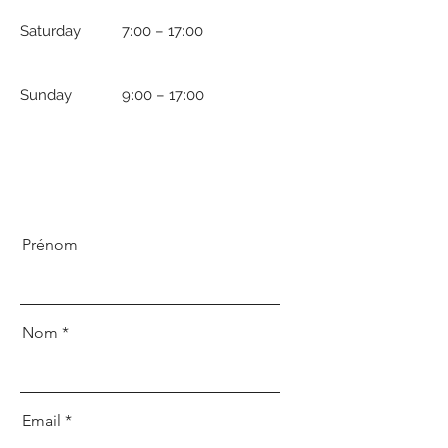
Saturday
7:00 – 17:00
​Sunday
9:00 – 17:00
Prénom
Nom
Email