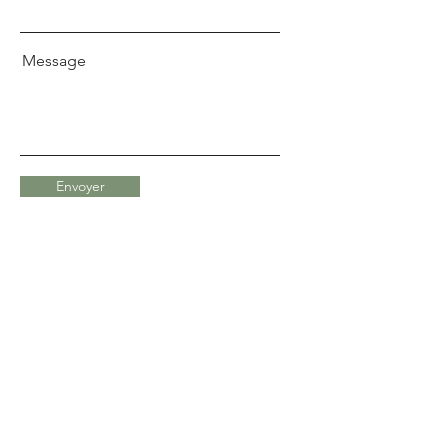
Message
Envoyer