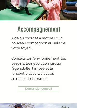
Accompagnement
Aide au choix et à l’accueil d’un
nouveau compagnon au sein de
votre foyer...
Conseils sur l’environnement, les
besoins, leur évolution jusqu’à
l’âge adulte, l’arrivée et la
rencontre avec les autres
animaux de la maison.
Demander conseil