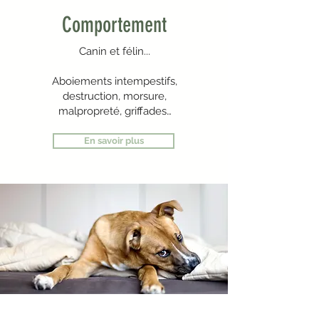
Comportement
Canin et félin...
Aboiements intempestifs,
destruction, morsure,
malpropreté, griffades…
En savoir plus