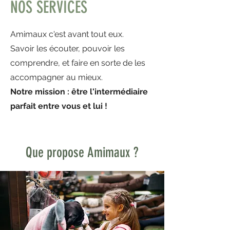
NOS SERVICES
Amimaux c'est avant tout eux.
Savoir les écouter, pouvoir les
comprendre, et faire en sorte de les
accompagner au mieux.
Notre mission : être l'intermédiaire
parfait entre vous et lui !
Que propose Amimaux ?