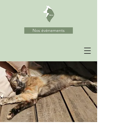
Nos évènements