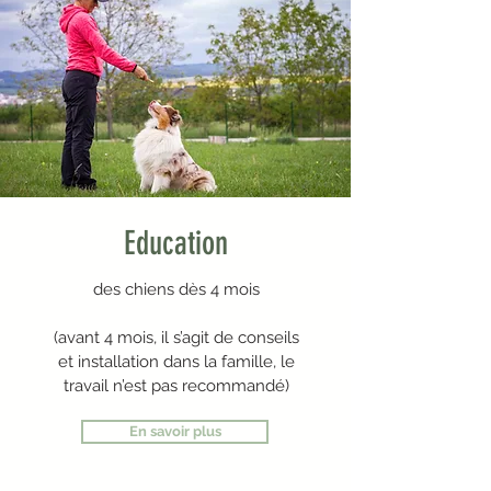
Education
des chiens dès 4 mois
(avant 4 mois, il s’agit de conseils
et installation dans la famille, le
travail n’est pas recommandé)
En savoir plus